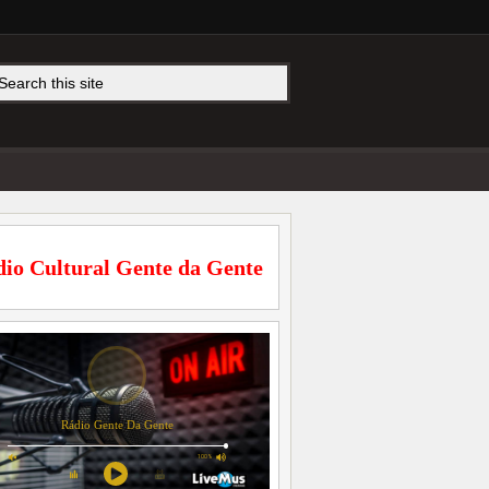
io Cultural Gente da Gente