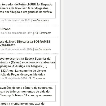
 on 24 de outubro de 2024 |
No Comments
. Ernane
 on 21 de setembro de 2024 |
No Comments
sse da Nova Diretoria da SOBRAMES
o 2024/2026
 on 19 de setembro de 2024 |
No Comments
 132 Anos: Lançamento de Livro e
ição de Peças de peças histórica
 on 29 de julho de 2024 |
No Comments
 mostra momento em que ator de