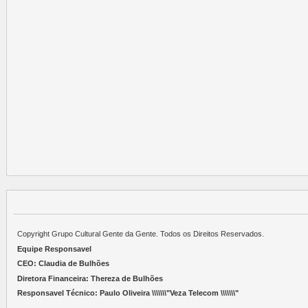
Copyright Grupo Cultural Gente da Gente. Todos os Direitos Reservados.
Equipe Responsavel
CEO: Claudia de Bulhões
Diretora Financeira: Thereza de Bulhões
Responsavel Técnico: Paulo Oliveira \\\\\\\"Veza Telecom \\\\\\\"