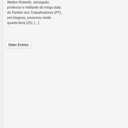
Welton Roberto, advogado,
professor e militante de longa data
do Partido dos Trabalhadores (PT),
em Alagoas, anunciou neste
quarta-feira (25), […]
Older Entries