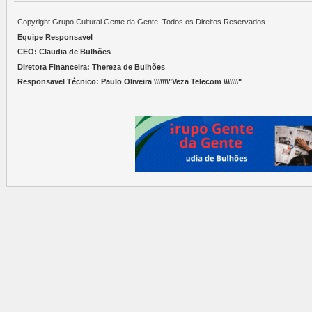
Copyright Grupo Cultural Gente da Gente. Todos os Direitos Reservados.
Equipe Responsavel
CEO: Claudia de Bulhões
Diretora Financeira: Thereza de Bulhões
Responsavel Técnico: Paulo Oliveira \\\\\\\"Veza Telecom \\\\\\\"