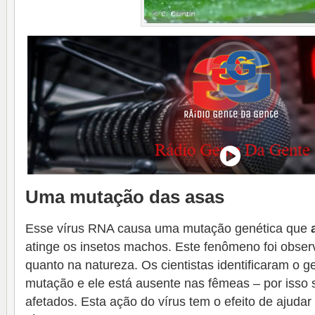
Uma mutação das asas
Esse vírus RNA causa uma mutação genética que
atinge os insetos machos. Este fenômeno foi obser
quanto na natureza. Os cientistas identificaram o 
mutação e ele está ausente nas fêmeas – por isso
afetados. Esta ação do vírus tem o efeito de ajuda