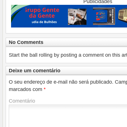
Publicidades
No Comments
Start the ball rolling by posting a comment on this art
Deixe um comentário
O seu endereço de e-mail não será publicado.
Camp
marcados com
*
Comentário