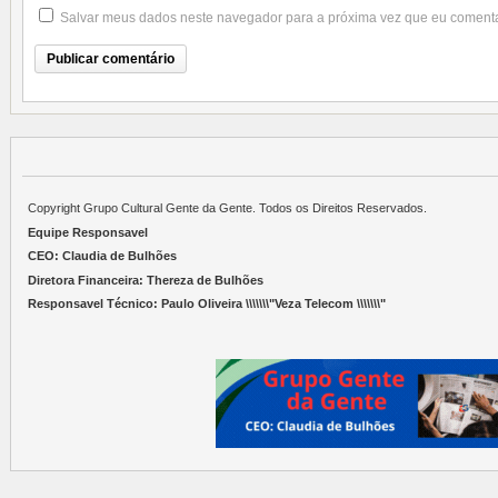
Salvar meus dados neste navegador para a próxima vez que eu comenta
Copyright Grupo Cultural Gente da Gente. Todos os Direitos Reservados.
Equipe Responsavel
CEO: Claudia de Bulhões
Diretora Financeira: Thereza de Bulhões
Responsavel Técnico: Paulo Oliveira \\\\\\\"Veza Telecom \\\\\\\"