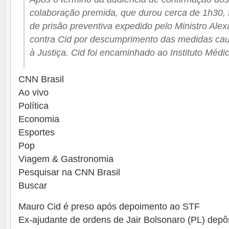
colaboração premida, que durou cerca de 1h30,
de prisão preventiva expedido pelo Ministro Ale
contra Cid por descumprimento das medidas caut
à Justiça. Cid foi encaminhado ao Instituto Médi
CNN Brasil
Ao vivo
Política
Economia
Esportes
Pop
Viagem & Gastronomia
Pesquisar na CNN Brasil
Buscar
Mauro Cid é preso após depoimento ao STF
Ex-ajudante de ordens de Jair Bolsonaro (PL) depô