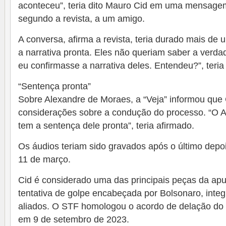
aconteceu”, teria dito Mauro Cid em uma mensage
segundo a revista, a um amigo.
A conversa, afirma a revista, teria durado mais de
a narrativa pronta. Eles não queriam saber a verda
eu confirmasse a narrativa deles. Entendeu?”, teria 
“Sentença pronta”
Sobre Alexandre de Moraes, a “Veja” informou que 
considerações sobre a condução do processo. “O A
tem a sentença dele pronta”, teria afirmado.
Os áudios teriam sido gravados após o último dep
11 de março.
Cid é considerado uma das principais peças da apu
tentativa de golpe encabeçada por Bolsonaro, inte
aliados. O STF homologou o acordo de delação do 
em 9 de setembro de 2023.