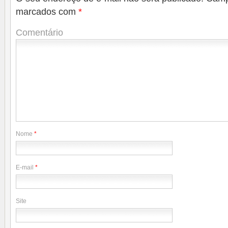
marcados com
*
Comentário
Nome
*
E-mail
*
Site