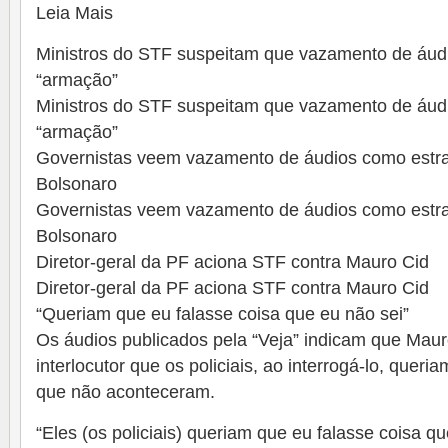
Leia Mais
Ministros do STF suspeitam que vazamento de áud
“armação”
Ministros do STF suspeitam que vazamento de áud
“armação”
Governistas veem vazamento de áudios como estra
Bolsonaro
Governistas veem vazamento de áudios como estra
Bolsonaro
Diretor-geral da PF aciona STF contra Mauro Cid
Diretor-geral da PF aciona STF contra Mauro Cid
“Queriam que eu falasse coisa que eu não sei”
Os áudios publicados pela “Veja” indicam que Maur
interlocutor que os policiais, ao interrogá-lo, queri
que não aconteceram.
“Eles (os policiais) queriam que eu falasse coisa q