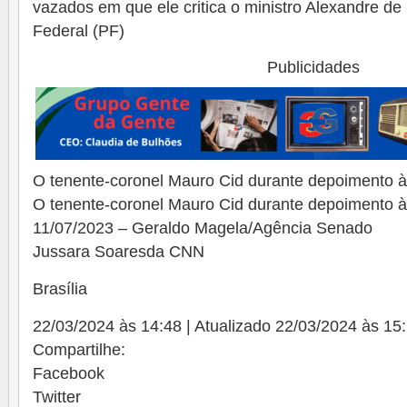
vazados em que ele critica o ministro Alexandre de
Federal (PF)
Publicidades
O tenente-coronel Mauro Cid durante depoimento à
O tenente-coronel Mauro Cid durante depoimento à
11/07/2023 – Geraldo Magela/Agência Senado
Jussara Soaresda CNN
Brasília
22/03/2024 às 14:48 | Atualizado 22/03/2024 às 15
Compartilhe:
Facebook
Twitter