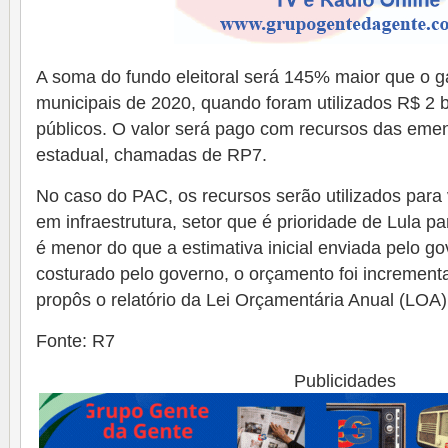
A soma do fundo eleitoral será 145% maior que o g
municipais de 2020, quando foram utilizados R$ 2 b
públicos. O valor será pago com recursos das em
estadual, chamadas de RP7.
No caso do PAC, os recursos serão utilizados para v
em infraestrutura, setor que é prioridade de Lula p
é menor do que a estimativa inicial enviada pelo g
costurado pelo governo, o orçamento foi incremen
propôs o relatório da Lei Orçamentária Anual (LOA)
Fonte: R7
Publicidades