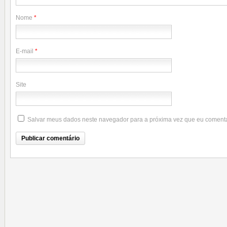
Nome
*
E-mail
*
Site
Salvar meus dados neste navegador para a próxima vez que eu comenta