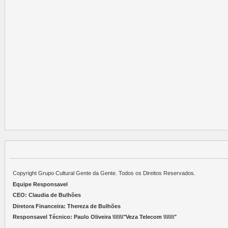
Copyright Grupo Cultural Gente da Gente. Todos os Direitos Reservados.
Equipe Responsavel
CEO: Claudia de Bulhões
Diretora Financeira: Thereza de Bulhões
Responsavel Técnico: Paulo Oliveira \\\\\\\"Veza Telecom \\\\\\\"