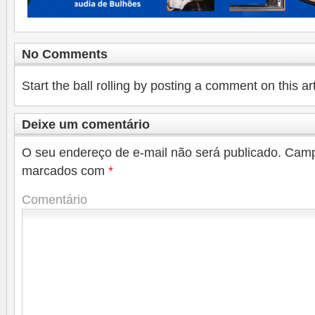
No Comments
Start the ball rolling by posting a comment on this art
Deixe um comentário
O seu endereço de e-mail não será publicado.
Camp
marcados com
*
Comentário