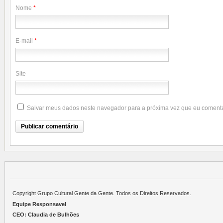
Nome
*
E-mail
*
Site
Salvar meus dados neste navegador para a próxima vez que eu comenta
Copyright Grupo Cultural Gente da Gente. Todos os Direitos Reservados.
Equipe Responsavel
CEO: Claudia de Bulhões