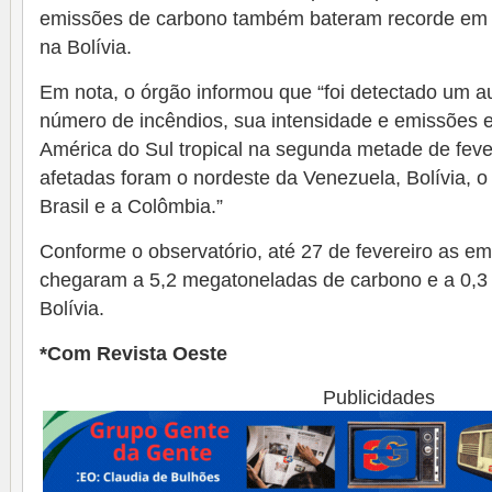
emissões de carbono também bateram recorde em f
na Bolívia.
Em nota, o órgão informou que “foi detectado um au
número de incêndios, sua intensidade e emissões 
América do Sul tropical na segunda metade de fever
afetadas foram o nordeste da Venezuela, Bolívia, 
Brasil e a Colômbia.”
Conforme o observatório, até 27 de fevereiro as e
chegaram a 5,2 megatoneladas de carbono e a 0,3
Bolívia.
*Com Revista Oeste
Publicidades