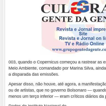
003, quando o Copernicus começou a rastrear as e
Meio Ambiente, comandado por Marina Silva, ainda
a disparada das emissões.
Apesar disso, não houve, até agora, a manifestaç
ou de artistas, que no governo Bolsonaro — quan
menos um terço inferior — eram críticos diários da p