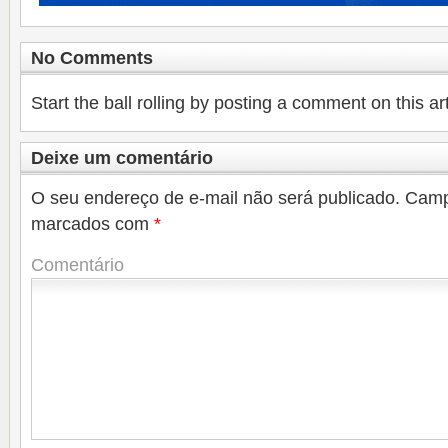
No Comments
Start the ball rolling by posting a comment on this art
Deixe um comentário
O seu endereço de e-mail não será publicado.
Camp
marcados com
*
Comentário