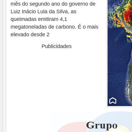
mês do segundo ano do governo de
Luiz Inácio Lula da Silva, as
queimadas emitiram 4,1
megatoneladas de carbono. É o mais
elevado desde 2
Publicidades