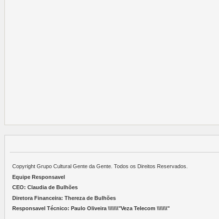
Copyright Grupo Cultural Gente da Gente. Todos os Direitos Reservados.
Equipe Responsavel
CEO: Claudia de Bulhões
Diretora Financeira: Thereza de Bulhões
Responsavel Técnico: Paulo Oliveira \\\\\\\"Veza Telecom \\\\\\\"