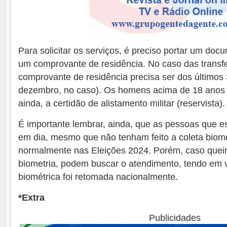
Para solicitar os serviços, é preciso portar um docu
um comprovante de residência. No caso das transfe
comprovante de residência precisa ser dos últimos
dezembro, no caso). Os homens acima de 18 anos 
ainda, a certidão de alistamento militar (reservista).
É importante lembrar, ainda, que as pessoas que est
em dia, mesmo que não tenham feito a coleta biomé
normalmente nas Eleições 2024. Porém, caso quei
biometria, podem buscar o atendimento, tendo em v
biométrica foi retomada nacionalmente.
*Extra
Publicidades