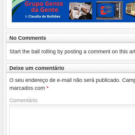
No Comments
Start the ball rolling by posting a comment on this art
Deixe um comentário
O seu endereço de e-mail não será publicado.
Camp
marcados com
*
Comentário