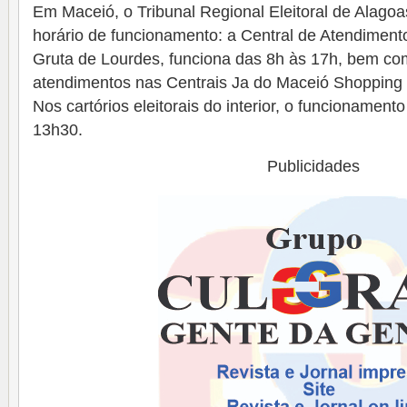
Em Maceió, o Tribunal Regional Eleitoral de Alagoa
horário de funcionamento: a Central de Atendimento 
Gruta de Lourdes, funciona das 8h às 17h, bem co
atendimentos nas Centrais Ja do Maceió Shopping 
Nos cartórios eleitorais do interior, o funcionamen
13h30.
Publicidades