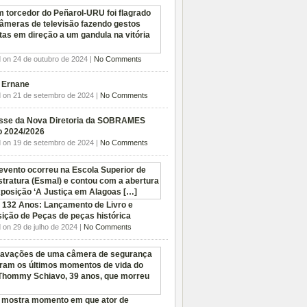
 on 24 de outubro de 2024 |
No Comments
. Ernane
 on 21 de setembro de 2024 |
No Comments
sse da Nova Diretoria da SOBRAMES
o 2024/2026
 on 19 de setembro de 2024 |
No Comments
 132 Anos: Lançamento de Livro e
ição de Peças de peças histórica
 on 29 de julho de 2024 |
No Comments
 mostra momento em que ator de