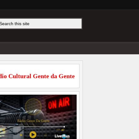
io Cultural Gente da Gente