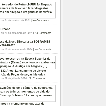
 on 24 de outubro de 2024 |
No Comments
. Ernane
 on 21 de setembro de 2024 |
No Comments
sse da Nova Diretoria da SOBRAMES
o 2024/2026
 on 19 de setembro de 2024 |
No Comments
 132 Anos: Lançamento de Livro e
ição de Peças de peças histórica
 on 29 de julho de 2024 |
No Comments
 mostra momento em que ator de