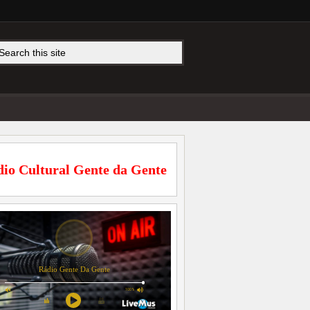
io Cultural Gente da Gente