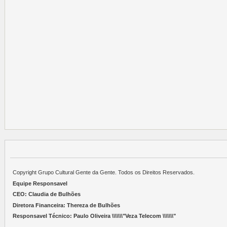
Copyright Grupo Cultural Gente da Gente. Todos os Direitos Reservados.
Equipe Responsavel
CEO: Claudia de Bulhões
Diretora Financeira: Thereza de Bulhões
Responsavel Técnico: Paulo Oliveira \\\\\\\"Veza Telecom \\\\\\\"