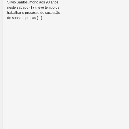
Silvio Santos, morto aos 93 anos
neste sábado (17), teve tempo de
trabalhar o processo de sucessão
de suas empresas […]