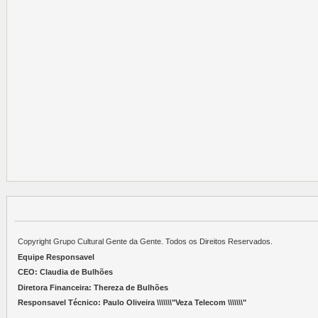
Copyright Grupo Cultural Gente da Gente. Todos os Direitos Reservados.
Equipe Responsavel
CEO: Claudia de Bulhões
Diretora Financeira: Thereza de Bulhões
Responsavel Técnico: Paulo Oliveira \\\\\\\"Veza Telecom \\\\\\\"